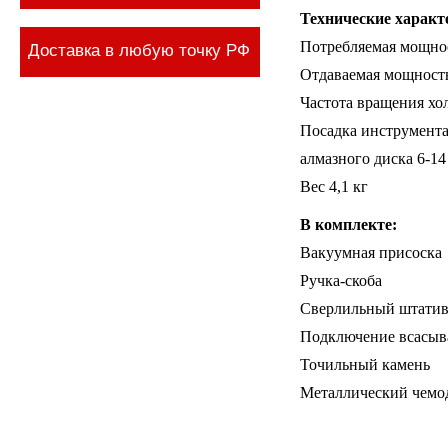
Технические характ
Потребляемая мощно
Доставка в любую точку РФ
Отдаваемая мощность
Частота вращения хол
Посадка инструмент
алмазного диска 6-14
Вес 4,1 кг
В комплекте:
Вакуумная присоска
Ручка-скоба
Сверлильный штатив
Подключение всасыв
Точильный камень
Металлический чемод