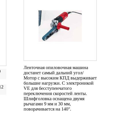
Ленточная опиловочная машина
0
достанет самый дальний угол/
Мотор с высоким КПД выдерживает
большие нагрузки. С электроникой
12
VE для бесступенчатого
переключения скоростей ленты.
Шлифголовка оснащена двумя
рычагами 9 мм и 30 мм,
поворачивается на 140°.