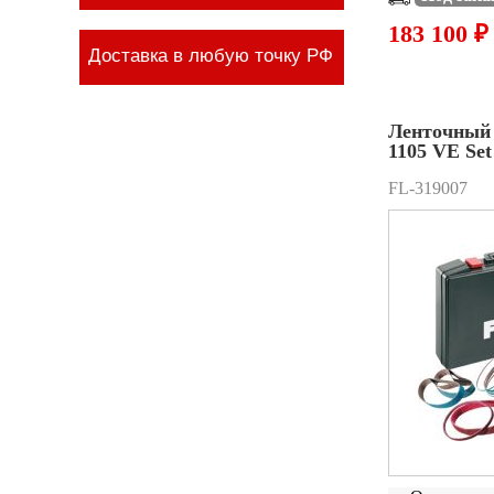
183 100 ₽
Доставка в любую точку РФ
Ленточный
1105 VE Se
FL-319007