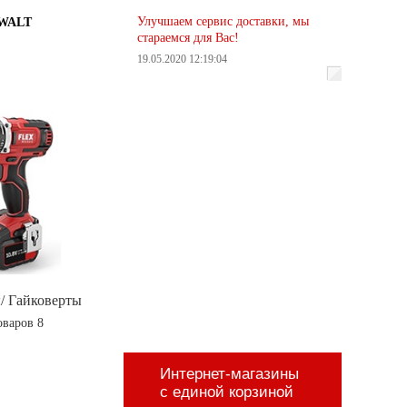
Улучшаем сервис доставки, мы
WALT
стараемся для Вас!
19.05.2020 12:19:04
/ Гайковерты
оваров 8
Интернет-магазины
с единой корзиной