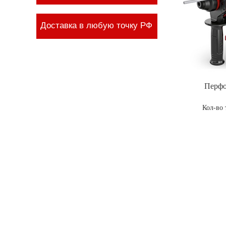
Доставка в любую точку РФ
Перфо
Кол-во 