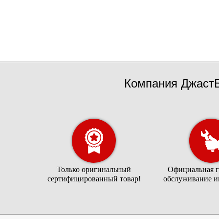
Компания ДжастБ
Только оригинальный
Официальная г
сертифицированный товар!
обслуживание и