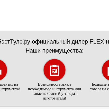
эстТулс.ру официальный дилер FLEX н
Наши преимущества:
арантия на
Возможность заказа
Большие 
нструмента!
необходимого инструмента или
товара на 
запасных частей у завода-
изготовителя!