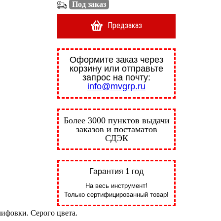
Под заказ
Предзаказ
Оформите заказ через
корзину или отправьте
запрос на почту:
info@mvgrp.ru
Более 3000 пунктов выдачи
заказов и постаматов
СДЭК
Гарантия 1 год
На весь инструмент!
Только сертифицированный товар!
ифовки. Серого цвета.