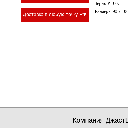
Зерно P 100.
Размеры 90 x 10
Доставка в любую точку РФ
Компания ДжастБ