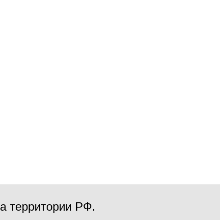
а территории РФ.