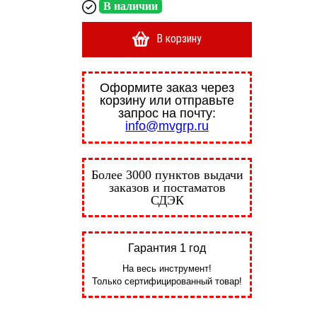
В наличии
В корзину
Оформите заказ через
корзину или отправьте
запрос на почту:
info@mvgrp.ru
Более 3000 пунктов выдачи
заказов и постаматов
СДЭК
Гарантия 1 год
На весь инструмент!
Только сертифицированный товар!