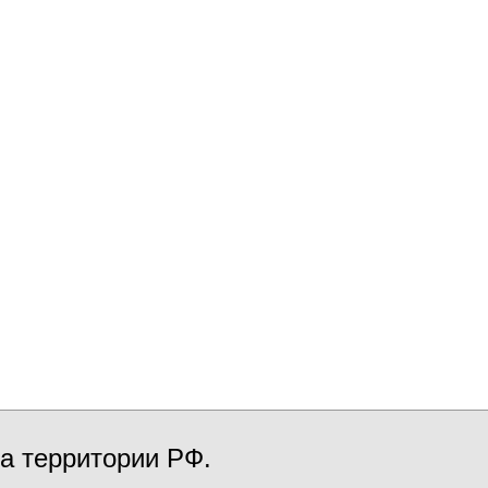
а территории РФ.