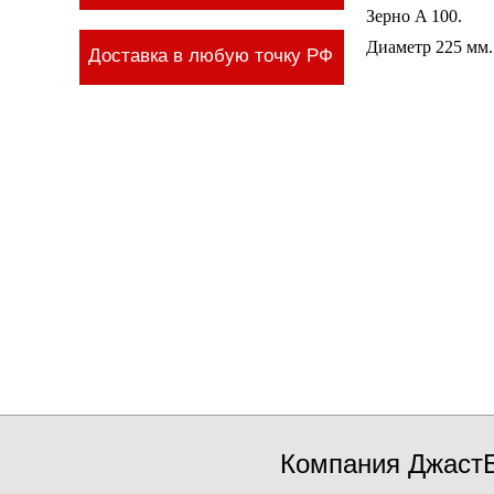
Зерно A 100.
Диаметр 225 мм.
Доставка в любую точку РФ
Компания ДжастБ