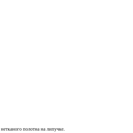
нетканого полотна на липучке.