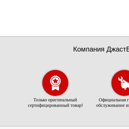
Компания ДжастБ
Только оригинальный
Официальная г
сертифицированный товар!
обслуживание и