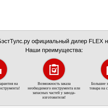
эстТулс.ру официальный дилер FLEX н
Наши преимущества:
арантия на
Возможность заказа
Большие 
нструмента!
необходимого инструмента или
товара на 
запасных частей у завода-
изготовителя!