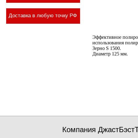
Доставка в любую точку РФ
Эффективное полиров
использования полир
Зерно S 1500.
Диаметр 125 мм.
Компания ДжастБэстТ