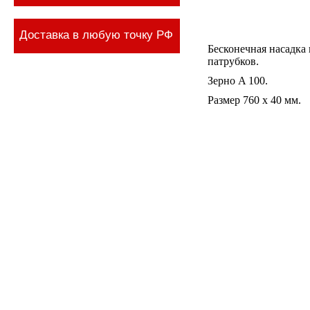
Доставка в любую точку РФ
Бесконечная насадка
патрубков.
Зерно A 100.
Размер 760 x 40 мм.