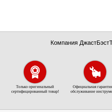
Компания ДжастБэстТ
Только оригинальный
Официальная гарантия
сертифицированный товар!
обслуживание инструме