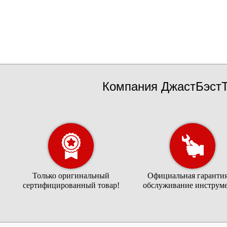
Компания ДжастБэстТ
Только оригинальный
Официальная гарантия
сертифицированный товар!
обслуживание инструме