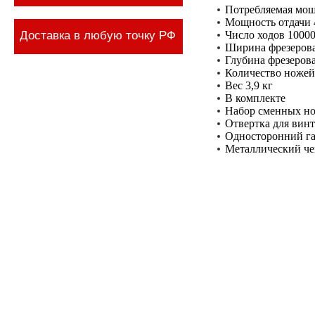
Потребляемая мощ
Мощность отдачи 
Доставка в любую точку РФ
Число ходов 10000
Ширина фрезерова
Глубина фрезерова
Количество ножей
Вес 3,9 кг
В комплекте
Набор сменных но
Отвертка для винт
Односторонний га
Металлический че