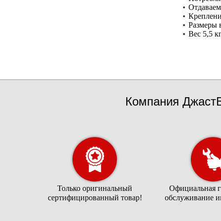
Отдаваем
Креплени
Размеры 
Вес 5,5 к
Компания ДжастБ
Только оригинальный
Официальная г
сертифицированный товар!
обслуживание и