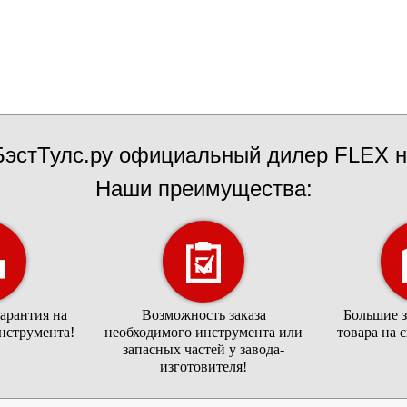
эстТулс.ру официальный дилер FLEX н
Наши преимущества:
арантия на
Возможность заказа
Большие 
нструмента!
необходимого инструмента или
товара на 
запасных частей у завода-
изготовителя!