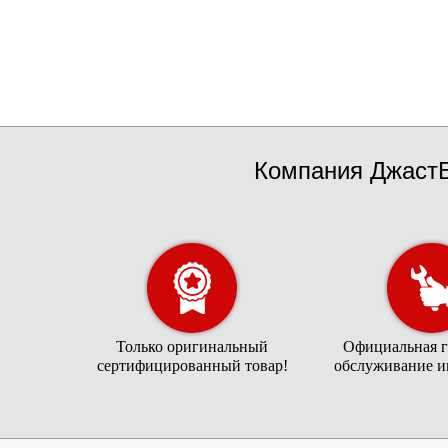
Компания ДжастБ
Только оригинальный
Официальная г
сертифицированный товар!
обслуживание и