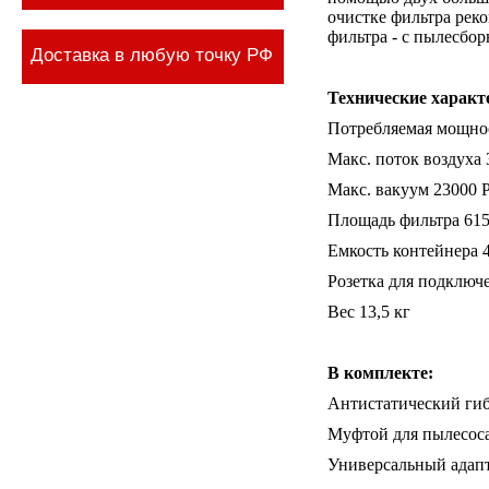
очистке фильтра рек
фильтра - с пылесбор
Доставка в любую точку РФ
Технические характ
Потребляемая мощнос
Макс. поток воздуха 
Макс. вакуум 23000 
Площадь фильтра 615
Емкость контейнера 4
Розетка для подключ
Вес 13,5 кг
В комплекте:
Антистатический гиб
Муфтой для пылесос
Универсальный адапт