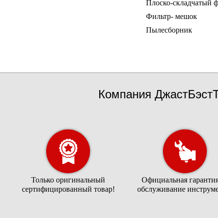
Плоско-складчатый 
Фильтр- мешок
Пылесборник
Компания ДжастБэстТ
Только оригинальный
Официальная гарантия
сертифицированный товар!
обслуживание инструме